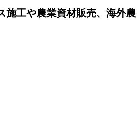
ス施工や農業資材販売、海外農