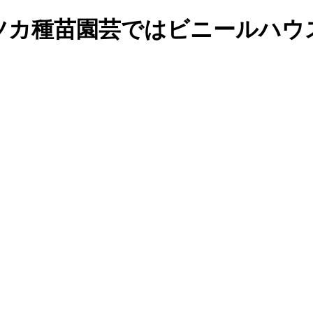
ツカ種苗園芸ではビニールハウ