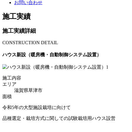
お問い合わせ
施工実績
施工実績詳細
CONSTRUCTION DETAIL
ハウス新設（暖房機・自動制御システム設置）
施工内容
エリア
滋賀県草津市
面積
令和5年の大型施設栽培に向けて
品種選定・栽培方式に関しての試験栽培用ハウス設営