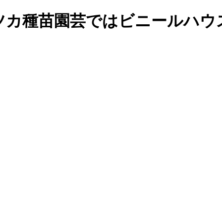
ツカ種苗園芸ではビニールハウ