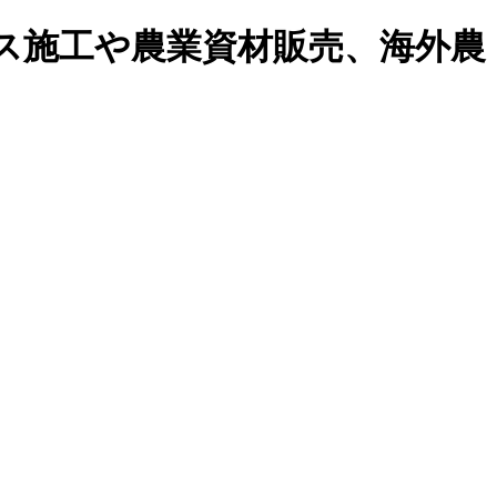
ス施工や農業資材販売、海外農