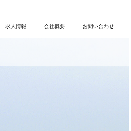
求人情報
会社概要
お問い合わせ