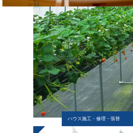
ハウス施工・修理・張替