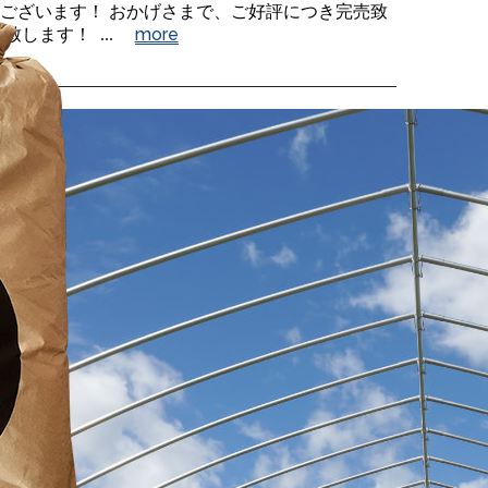
ございます！ おかげさまで、ご好評につき完売致
more
します！ ...