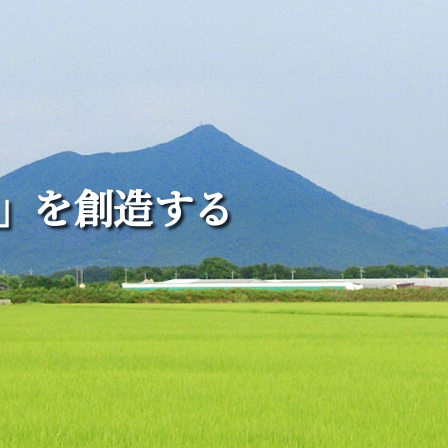
」を創造する