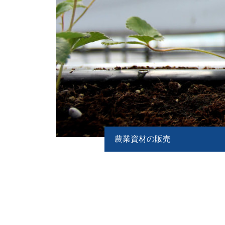
農業資材の販売